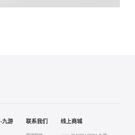
M-九游
联系我们
线上商城