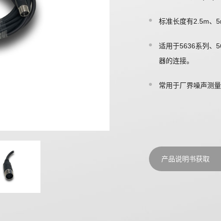
标准长度有2.5m、5
适用于5636系列、5
器的连接。
常用于厂界噪声测量
产品说明书获取