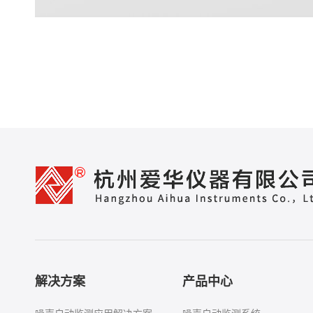
解决方案
产品中心