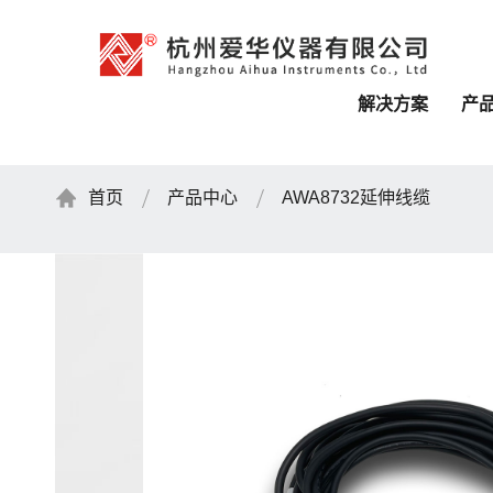
解决方案
产
首页
产品中心
AWA8732延伸线缆