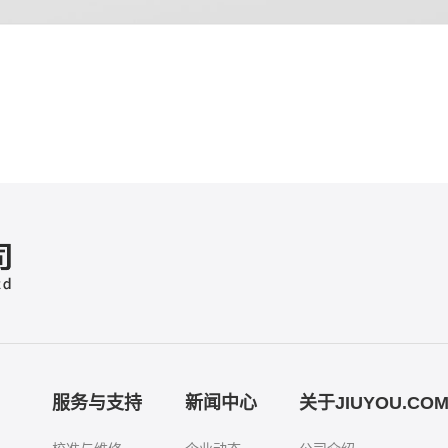
服务与支持
新闻中心
关于JIUYOU.CO