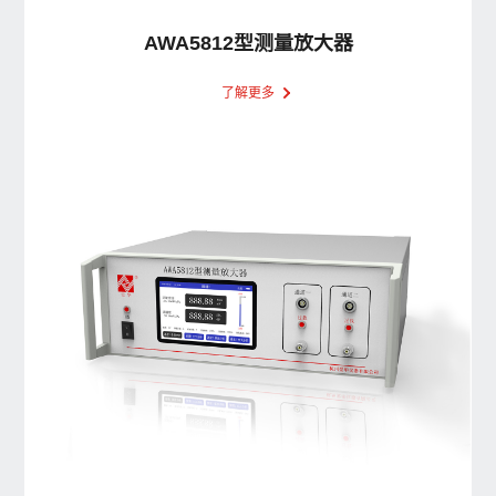
AWA5812型测量放大器
了解更多